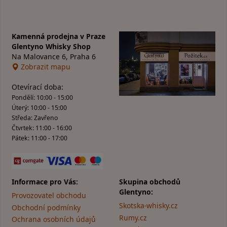
Kamenná prodejna v Praze
Glentyno Whisky Shop
Na Malovance 6, Praha 6
Zobrazit mapu
Otevírací doba:
Pondělí: 10:00 - 15:00
Úterý: 10:00 - 15:00
Středa: Zavřeno
Čtvrtek: 11:00 - 16:00
Pátek: 11:00 - 17:00
Informace pro Vás:
Skupina obchodů
Glentyno:
Provozovatel obchodu
Skotska-whisky.cz
Obchodní podmínky
Rumy.cz
Ochrana osobních údajů