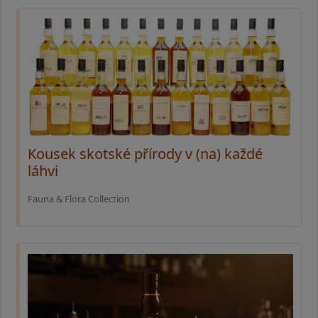
Kousek skotské přírody v (na) každé
láhvi
Fauna & Flora Collection