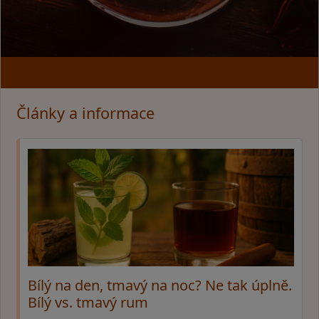
Články a informace
Bílý na den, tmavý na noc? Ne tak úplně.
Bílý vs. tmavý rum