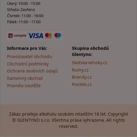
Úterý: 10:00 - 15:00
Středa: Zavřeno
Čtvrtek: 11:00 - 16:00
Pátek: 11:00 - 17:00
Informace pro Vás:
Skupina obchodů
Glentyno:
Provozovatel obchodu
Skotska-whisky.cz
Obchodní podmínky
Rumy.cz
Ochrana osobních údajů
Brandy.cz
Kamenný obchod
Pozitek.cz
Pravidla soutěže
Zákaz prodeje alkoholu osobám mladším 18 let. Copyright
© GLENTYNO s.r.o. Všechna práva vyhrazena. All rights
reserved.