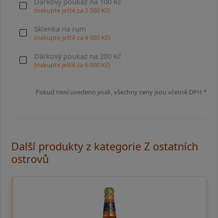
Dárkový poukaz na 100 Kč
(nakupte ještě za
3 500
Kč)
Sklenka na rum
(nakupte ještě za
4 000
Kč)
Dárkový poukaz na 200 Kč
(nakupte ještě za
6 000
Kč)
Pokud není uvedeno jinak, všechny ceny jsou včetně DPH *
Další produkty z kategorie Z ostatních
ostrovů