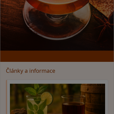
Články a informace