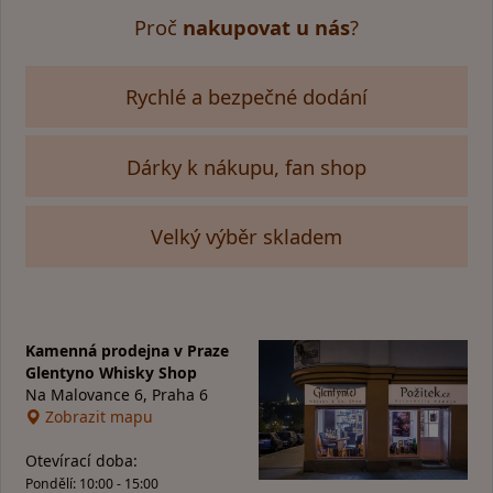
Proč
nakupovat u nás
?
Rychlé a bezpečné dodání
Dárky k nákupu, fan shop
Velký výběr skladem
Kamenná prodejna v Praze
Glentyno Whisky Shop
Na Malovance 6, Praha 6
Zobrazit mapu
Otevírací doba:
Pondělí: 10:00 - 15:00