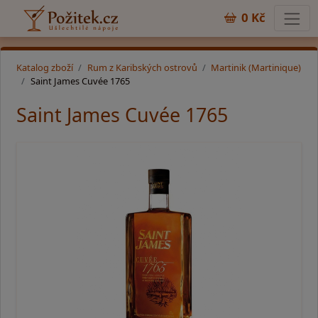
0 Kč
Katalog zboží
Rum z Karibských ostrovů
Martinik (Martinique)
Saint James Cuvée 1765
Saint James Cuvée 1765