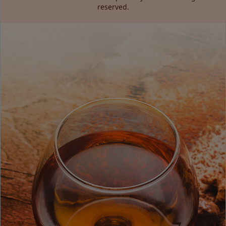
reserved.