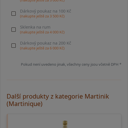
Dárkový poukaz na 100 Kč
(nakupte ještě za
3 500
Kč)
Sklenka na rum
(nakupte ještě za
4 000
Kč)
Dárkový poukaz na 200 Kč
(nakupte ještě za
6 000
Kč)
Pokud není uvedeno jinak, všechny ceny jsou včetně DPH *
Další produkty z kategorie Martinik
(Martinique)