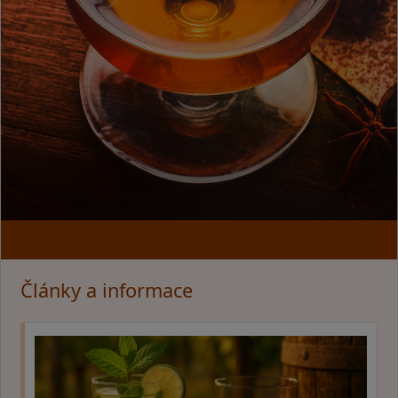
Články a informace