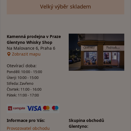
Velký výběr skladem
Kamenná prodejna v Praze
Glentyno Whisky Shop
Na Malovance 6, Praha 6
Zobrazit mapu
Otevírací doba:
Pondělí: 10:00 - 15:00
Úterý: 10:00 - 15:00
Středa: Zavřeno
Čtvrtek: 11:00 - 16:00
Pátek: 11:00 - 17:00
Informace pro Vás:
Skupina obchodů
Glentyno:
Provozovatel obchodu