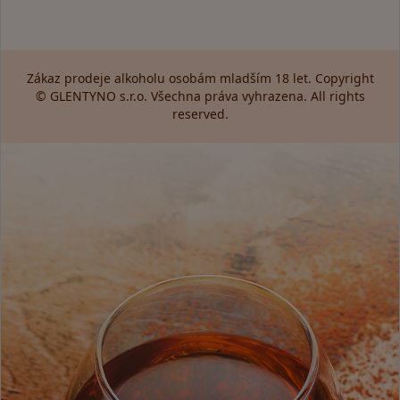
Zákaz prodeje alkoholu osobám mladším 18 let. Copyright
© GLENTYNO s.r.o. Všechna práva vyhrazena. All rights
reserved.