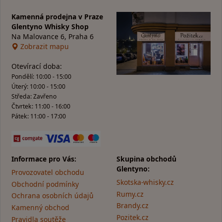
Kamenná prodejna v Praze
Glentyno Whisky Shop
Na Malovance 6, Praha 6
Zobrazit mapu
Otevírací doba:
Pondělí: 10:00 - 15:00
Úterý: 10:00 - 15:00
Středa: Zavřeno
Čtvrtek: 11:00 - 16:00
Pátek: 11:00 - 17:00
Informace pro Vás:
Skupina obchodů
Glentyno:
Provozovatel obchodu
Skotska-whisky.cz
Obchodní podmínky
Rumy.cz
Ochrana osobních údajů
Brandy.cz
Kamenný obchod
Pozitek.cz
Pravidla soutěže