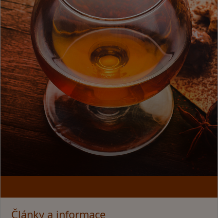
Články a informace