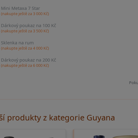
Mini Metaxa 7 Star
(nakupte ještě za
3 000
Kč)
Dárkový poukaz na 100 Kč
(nakupte ještě za
3 500
Kč)
Sklenka na rum
(nakupte ještě za
4 000
Kč)
Dárkový poukaz na 200 Kč
(nakupte ještě za
6 000
Kč)
Poku
ší produkty z kategorie Guyana