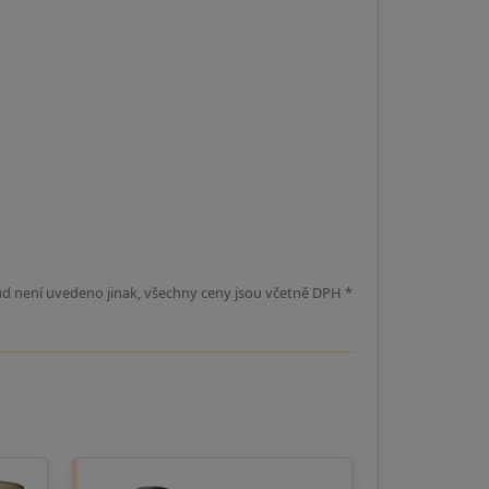
d není uvedeno jinak, všechny ceny jsou včetně DPH *